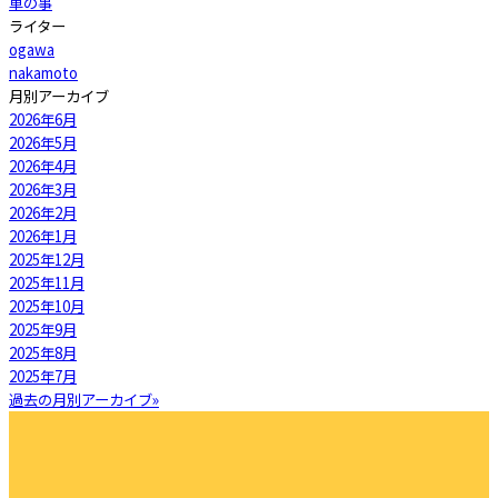
車の事
ライター
ogawa
nakamoto
月別アーカイブ
2026年6月
2026年5月
2026年4月
2026年3月
2026年2月
2026年1月
2025年12月
2025年11月
2025年10月
2025年9月
2025年8月
2025年7月
過去の月別アーカイブ»