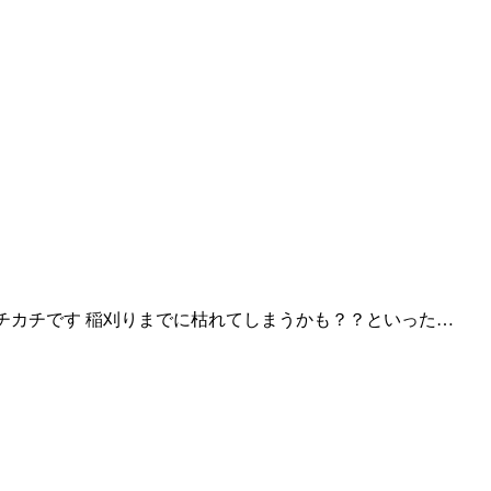
チカチです 稲刈りまでに枯れてしまうかも？？といった…