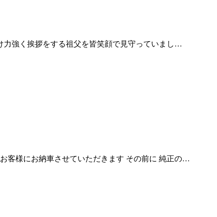
向け力強く挨拶をする祖父を皆笑顔で見守っていまし…
お客様にお納車させていただきます その前に 純正の…