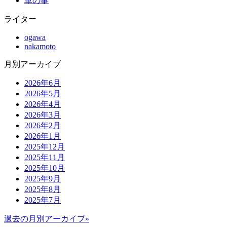
車の事
ライター
ogawa
nakamoto
月別アーカイブ
2026年6月
2026年5月
2026年4月
2026年3月
2026年2月
2026年1月
2025年12月
2025年11月
2025年10月
2025年9月
2025年8月
2025年7月
過去の月別アーカイブ»