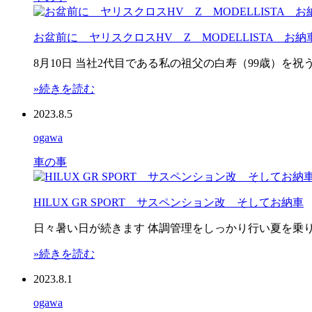
お盆前に ヤリスクロスHV Z MODELLISTA お納
8月10日 当社2代目である私の祖父の白寿（99歳）
»続きを読む
2023.8.5
ogawa
車の事
HILUX GR SPORT サスペンション改 そしてお納車
日々暑い日が続きます 体調管理をしっかり行い夏を乗り
»続きを読む
2023.8.1
ogawa