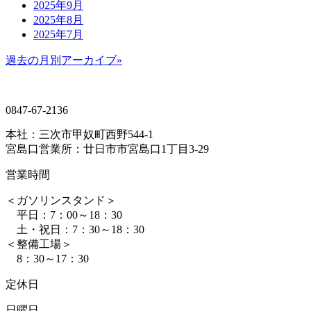
2025年9月
2025年8月
2025年7月
過去の月別アーカイブ»
0847-67-2136
本社：三次市甲奴町西野544-1
宮島口営業所：廿日市市宮島口1丁目3-29
営業時間
＜ガソリンスタンド＞
平日：7：00～18：30
土・祝日：7：30～18：30
＜整備工場＞
8：30～17：30
定休日
日曜日