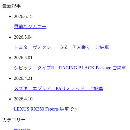
最新記事
2026.6.15
男前なジムニー
2026.5.04
トヨタ ヴォクシー S-Z ７人乗り ご納車
2026.5.01
シビック タイプR RACING BLACK Package ご納車
2026.4.21
スズキ エブリィ PAリミテッド ご納車
2026.4.10
LEXUS RX350 Fsports 納車です
カテゴリー