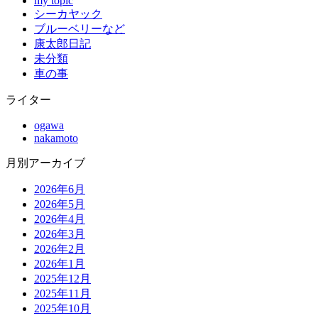
my topic
シーカヤック
ブルーベリーなど
康太郎日記
未分類
車の事
ライター
ogawa
nakamoto
月別アーカイブ
2026年6月
2026年5月
2026年4月
2026年3月
2026年2月
2026年1月
2025年12月
2025年11月
2025年10月