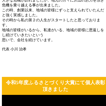
大きな危機が訪れましたが、地元の方々に沢山のお力を頂き
危機を乗り越える事が出来ました。
この時、創業以来、地域の皆様にずっと支えられていたんだ
と強く実感しました。
その時から私の第２の人生がスタートしたと思っておりま
す。
地域の皆様がいるから、私達がいる、地域の皆様に恩返しを
し続けていきたいという
思いで、会社を続けています。
代表 小川 治孝
令和5年度ふるさとづくり大賞にて個人表彰
頂きました