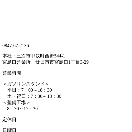
0847-67-2136
本社：三次市甲奴町西野544-1
宮島口営業所：廿日市市宮島口1丁目3-29
営業時間
＜ガソリンスタンド＞
平日：7：00～18：30
土・祝日：7：30～18：30
＜整備工場＞
8：30～17：30
定休日
日曜日