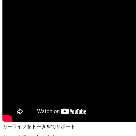
カーライフを
トータルでサポート