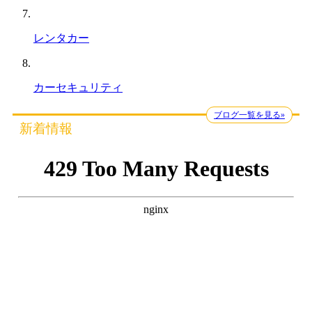
レンタカー
カーセキュリティ
ブログ一覧を見る»
新着情報