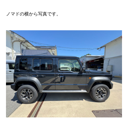
ノマドの横から写真です。