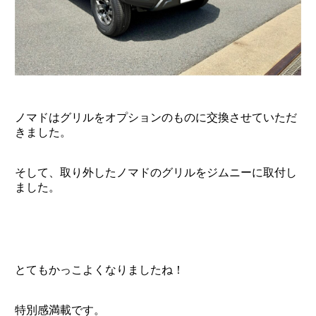
ノマドはグリルをオプションのものに交換させていただ
きました。
そして、取り外したノマドのグリルをジムニーに取付し
ました。
とてもかっこよくなりましたね！
特別感満載です。