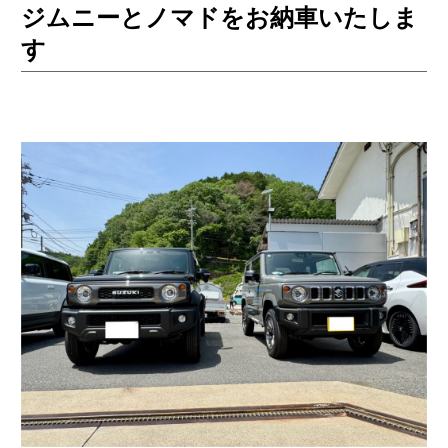
ジムニーとノマドをお納車いたしま
す