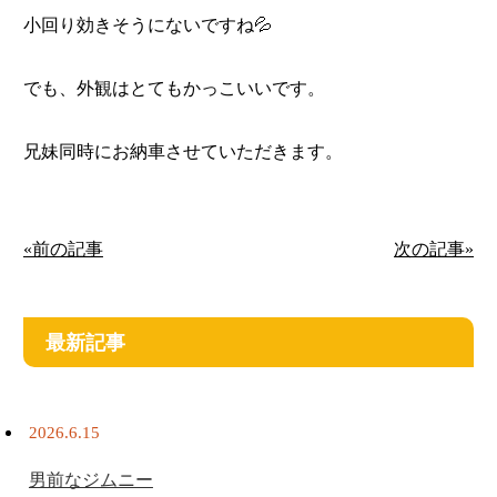
小回り効きそうにないですね💦
でも、外観はとてもかっこいいです。
兄妹同時にお納車させていただきます。
«前の記事
次の記事»
最新記事
2026.6.15
男前なジムニー