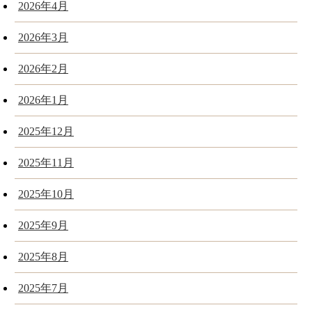
2026年4月
2026年3月
2026年2月
2026年1月
2025年12月
2025年11月
2025年10月
2025年9月
2025年8月
2025年7月