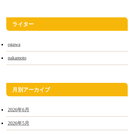
ライター
ogawa
nakamoto
月別アーカイブ
2026年6月
2026年5月