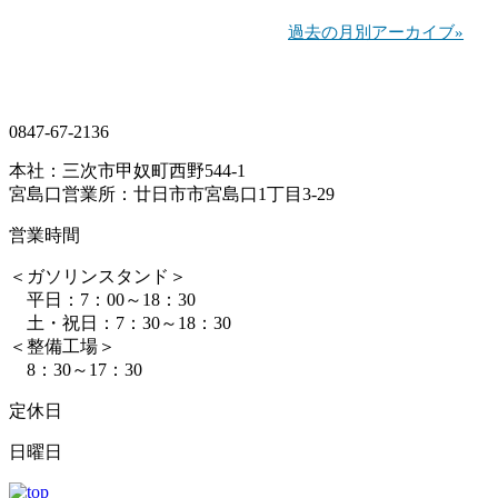
過去の月別アーカイブ»
0847-67-2136
本社：三次市甲奴町西野544-1
宮島口営業所：廿日市市宮島口1丁目3-29
営業時間
＜ガソリンスタンド＞
平日：7：00～18：30
土・祝日：7：30～18：30
＜整備工場＞
8：30～17：30
定休日
日曜日