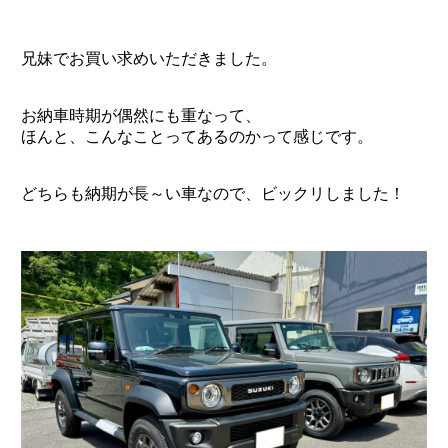
兄妹でお買い求めいただきました。
お納車時期が偶然にも重なって、
ほんと、こんなことってあるのかって感じです。
どちらも納期が長～い車なので、ビックリしました！