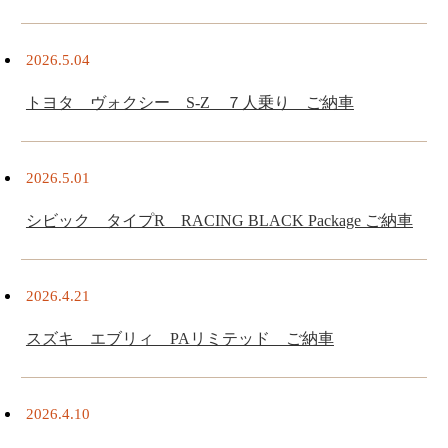
2026.5.04
トヨタ ヴォクシー S-Z ７人乗り ご納車
2026.5.01
シビック タイプR RACING BLACK Package ご納車
2026.4.21
スズキ エブリィ PAリミテッド ご納車
2026.4.10