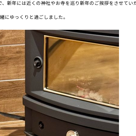
で、新年には近くの神社やお寺を巡り新年のご挨拶をさせてい
一緒にゆっくりと過ごしました。