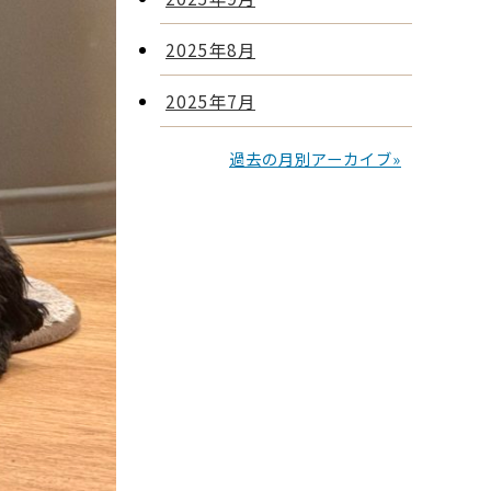
2025年8月
2025年7月
過去の月別アーカイブ»