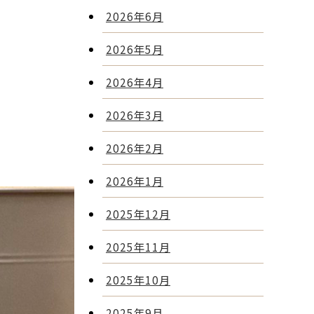
2026年6月
2026年5月
2026年4月
2026年3月
2026年2月
2026年1月
2025年12月
2025年11月
2025年10月
2025年9月