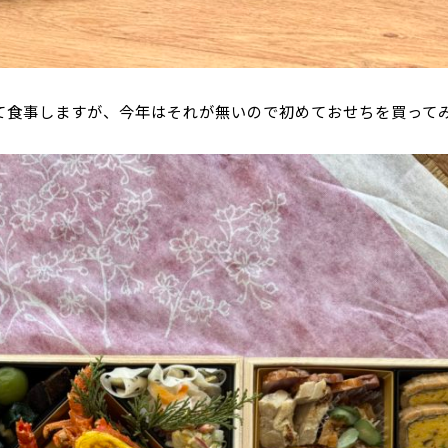
て食事しますが、今年はそれが無いので初めておせちを買って