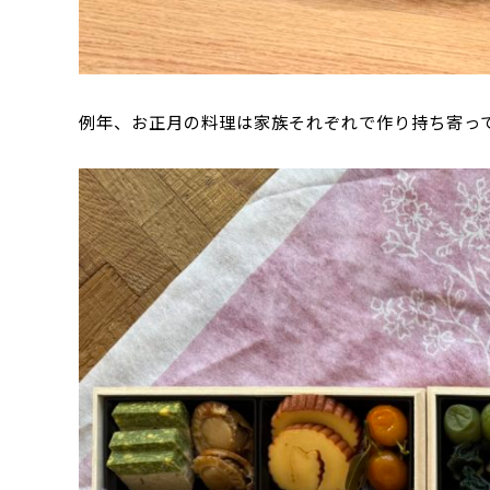
例年、お正月の料理は家族それぞれで作り持ち寄っ