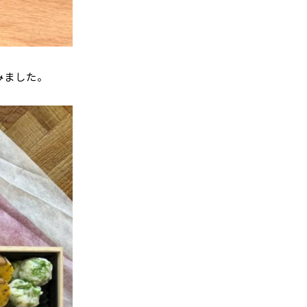
みました。