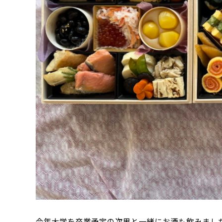
今年大学を卒業予定の次男と一緒にお酒も飲みまし