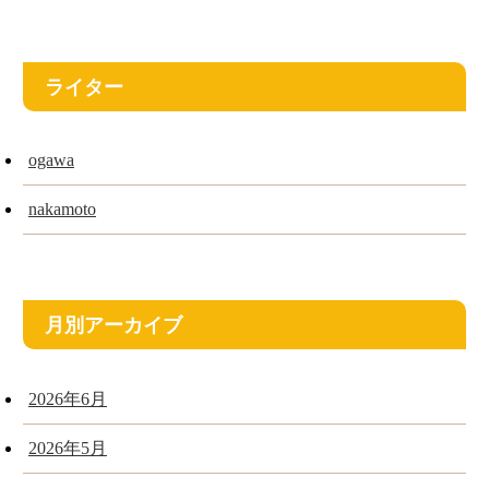
ライター
ogawa
nakamoto
月別アーカイブ
2026年6月
2026年5月