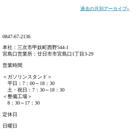
過去の月別アーカイブ»
0847-67-2136
本社：三次市甲奴町西野544-1
宮島口営業所：廿日市市宮島口1丁目3-29
営業時間
＜ガソリンスタンド＞
平日：7：00～18：30
土・祝日：7：30～18：30
＜整備工場＞
8：30～17：30
定休日
日曜日