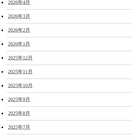
2026年4月
2026年3月
2026年2月
2026年1月
2025年12月
2025年11月
2025年10月
2025年9月
2025年8月
2025年7月