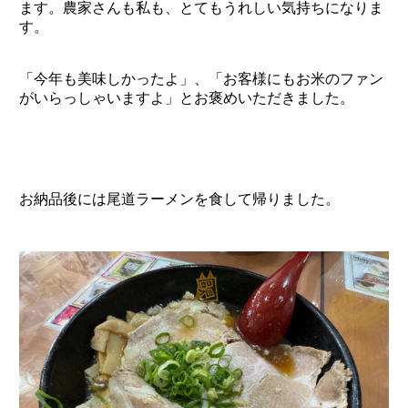
ます。農家さんも私も、とてもうれしい気持ちになりま
す。
「今年も美味しかったよ」、「お客様にもお米のファン
がいらっしゃいますよ」とお褒めいただきました。
お納品後には尾道ラーメンを食して帰りました。