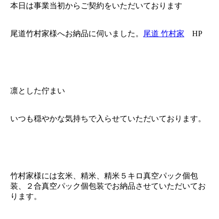
本日は事業当初からご契約をいただいております
尾道竹村家様へお納品に伺いました。
尾道 竹村家
HP
凛とした佇まい
いつも穏やかな気持ちで入らせていただいております。
竹村家様には玄米、精米、精米５キロ真空パック個包
装、２合真空パック個包装でお納品させていただいてお
ります。