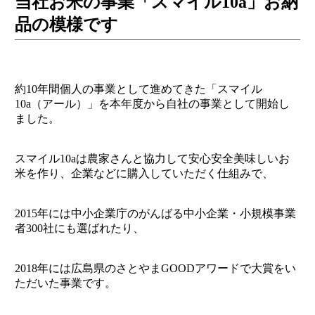
当社お米の事業「スマイル10a」お納
品の模様です
約10年間個人の事業として進めてきた「スマイル
10a（アール）」を本年度から自社の事業として開始し
ました。
スマイル10aは農家さんと協力して安心安全美味しいお
米を作り、企業などに購入していただく仕組みで、
2015年には中小企業庁のがんばる中小企業・小規模事業
者300社にも選ばれたり、
2018年には広島県のさとやまGOODアワードで大賞をい
ただいた事業です。