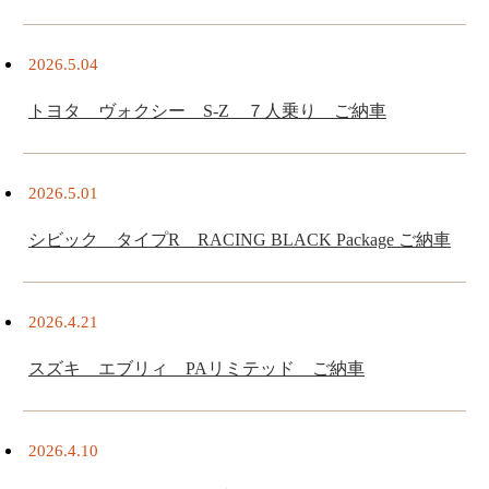
2026.5.04
トヨタ ヴォクシー S-Z ７人乗り ご納車
2026.5.01
シビック タイプR RACING BLACK Package ご納車
2026.4.21
スズキ エブリィ PAリミテッド ご納車
2026.4.10